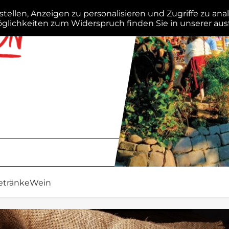
Getränke
Wein