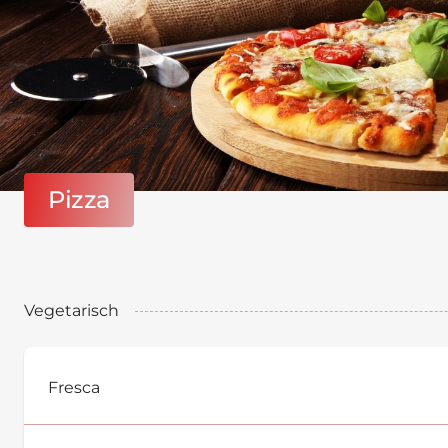
Pizza
Vegetarisch
Fresca